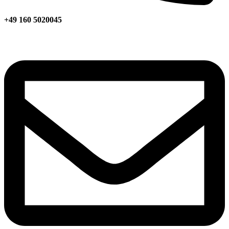
+49 160 5020045