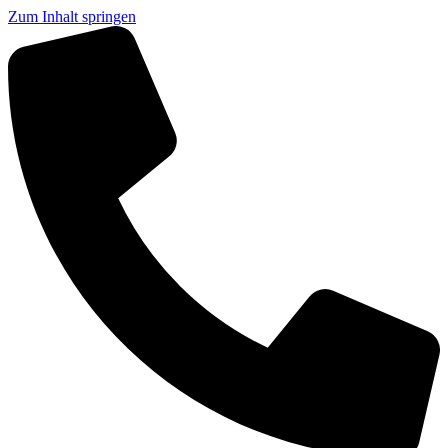
Zum Inhalt springen